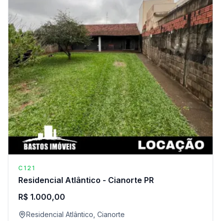
C121
Residencial Atlântico - Cianorte PR
R$ 1.000,00
Residencial Atlântico, Cianorte