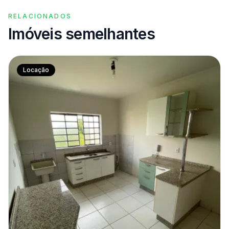
RELACIONADOS
Imóveis semelhantes
Locação