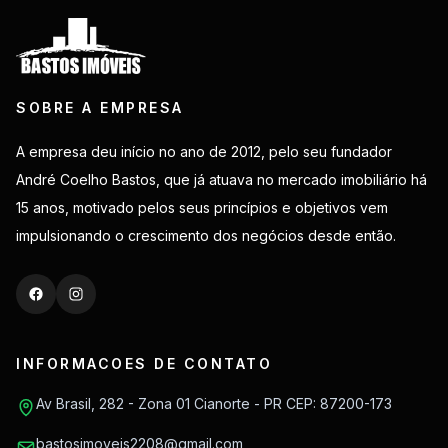
SOBRE A EMPRESA
A empresa deu início no ano de 2012, pelo seu fundador
André Coelho Bastos, que já atuava no mercado imobiliário há
15 anos, motivado pelos seus princípios e objetivos vem
impulsionando o crescimento dos negócios desde então.
INFORMACOES DE CONTATO
Av Brasil, 282 - Zona 01 Cianorte - PR CEP: 87200-173
bastosimoveis2208@gmail.com