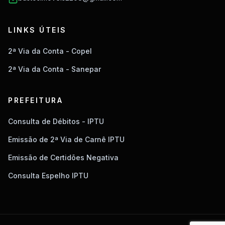
LINKS ÚTEIS
2ª Via da Conta - Copel
2ª Via da Conta - Sanepar
PREFEITURA
Consulta de Débitos - IPTU
Emissão de 2ª Via de Carnê IPTU
Emissão de Certidões Negativa
Consulta Espelho IPTU