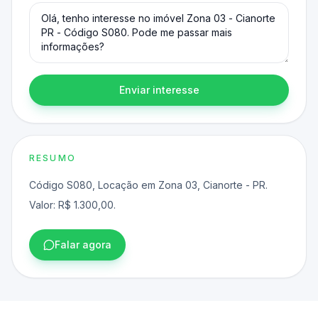
Enviar interesse
RESUMO
Código S080, Locação em Zona 03, Cianorte - PR.
Valor: R$ 1.300,00.
Falar agora