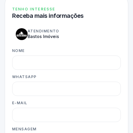
TENHO INTERESSE
Receba mais informações
ATENDIMENTO
Bastos Imóveis
NOME
WHATSAPP
E-MAIL
MENSAGEM