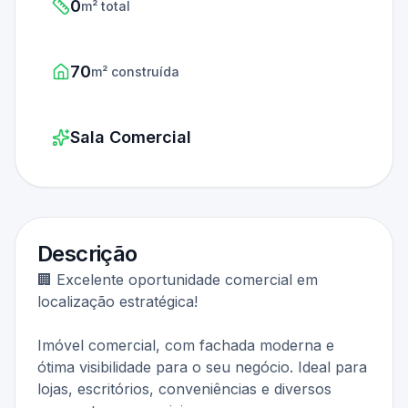
0
m² total
70
m² construída
Sala Comercial
Descrição
🏢 Excelente oportunidade comercial em
localização estratégica!
Imóvel comercial, com fachada moderna e
ótima visibilidade para o seu negócio. Ideal para
lojas, escritórios, conveniências e diversos