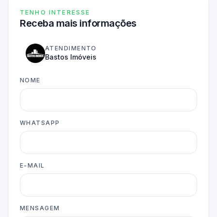
TENHO INTERESSE
Receba mais informações
ATENDIMENTO
Bastos Imóveis
NOME
WHATSAPP
E-MAIL
MENSAGEM