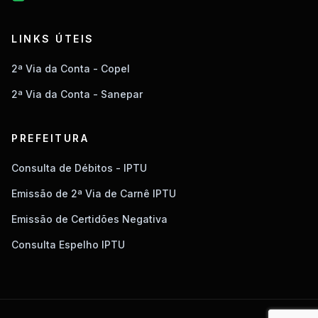
LINKS ÚTEIS
2ª Via da Conta - Copel
2ª Via da Conta - Sanepar
PREFEITURA
Consulta de Débitos - IPTU
Emissão de 2ª Via de Carnê IPTU
Emissão de Certidões Negativa
Consulta Espelho IPTU