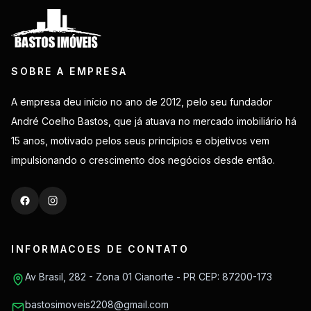
SOBRE A EMPRESA
A empresa deu início no ano de 2012, pelo seu fundador
André Coelho Bastos, que já atuava no mercado imobiliário há
15 anos, motivado pelos seus princípios e objetivos vem
impulsionando o crescimento dos negócios desde então.
INFORMACOES DE CONTATO
Av Brasil, 282 - Zona 01 Cianorte - PR CEP: 87200-173
bastosimoveis2208@gmail.com