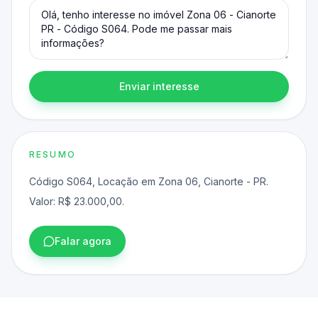
Enviar interesse
RESUMO
Código S064, Locação em Zona 06, Cianorte - PR.
Valor: R$ 23.000,00.
Falar agora