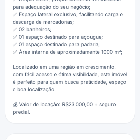
para adequação do seu negócio;
✅ Espaço lateral exclusivo, facilitando carga e
descarga de mercadorias;
✅ 02 banheiros;
✅ 01 espaço destinado para açougue;
✅ 01 espaço destinado para padaria;
✅ Área interna de aproximadamente 1000 m²;
Localizado em uma região em crescimento,
com fácil acesso e ótima visibilidade, este imóvel
é perfeito para quem busca praticidade, espaço
e boa localização.
💰 Valor de locação: R$23.000,00 + seguro
predial.