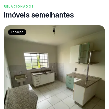
RELACIONADOS
Imóveis semelhantes
Locação