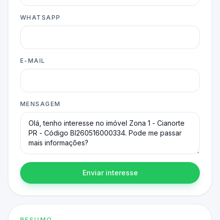
WHATSAPP
E-MAIL
MENSAGEM
Enviar interesse
RESUMO