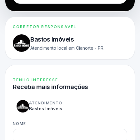
CORRETOR RESPONSAVEL
Bastos Imóveis
Atendimento local em Cianorte - PR
TENHO INTERESSE
Receba mais informações
ATENDIMENTO
Bastos Imóveis
NOME