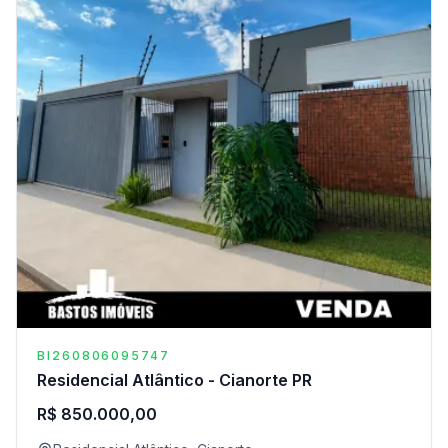
BI260806095747
Residencial Atlântico - Cianorte PR
R$ 850.000,00