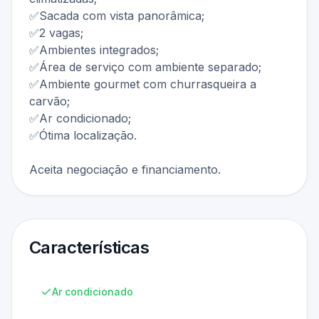
✅Sacada com vista panorâmica;
✅2 vagas;
✅Ambientes integrados;
✅Área de serviço com ambiente separado;
✅Ambiente gourmet com churrasqueira a
carvão;
✅Ar condicionado;
✅Ótima localização.
Aceita negociação e financiamento.
Características
Ar condicionado