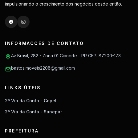
impulsionando o crescimento dos negócios desde então.
INFORMACOES DE CONTATO
Av Brasil, 282 - Zona 01 Cianorte - PR CEP: 87200-173
bastosimoveis2208@gmail.com
LINKS ÚTEIS
2ª Via da Conta - Copel
2ª Via da Conta - Sanepar
PREFEITURA