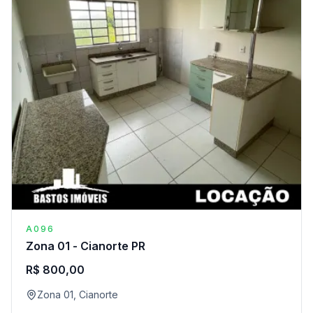
A096
Zona 01 - Cianorte PR
R$ 800,00
Zona 01, Cianorte