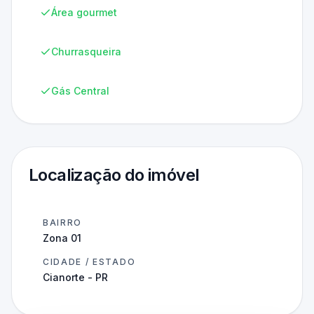
Área gourmet
Churrasqueira
Gás Central
Localização do imóvel
BAIRRO
Zona 01
CIDADE / ESTADO
Cianorte - PR