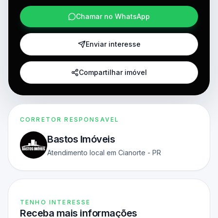
Chamar no WhatsApp
Enviar interesse
Compartilhar imóvel
CORRETOR RESPONSAVEL
Bastos Imóveis
Atendimento local em Cianorte - PR
TENHO INTERESSE
Receba mais informações