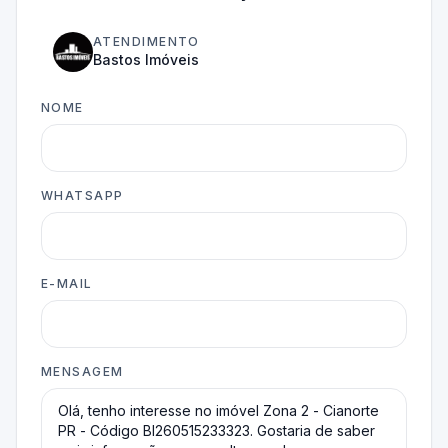
ATENDIMENTO
Bastos Imóveis
NOME
WHATSAPP
E-MAIL
MENSAGEM