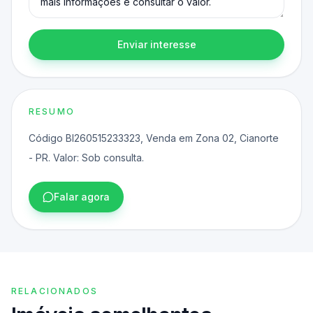
Enviar interesse
RESUMO
Código BI260515233323, Venda em Zona 02, Cianorte
- PR. Valor: Sob consulta.
Falar agora
RELACIONADOS