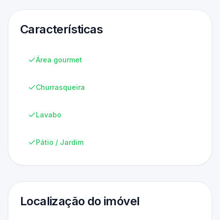
Características
Área gourmet
Churrasqueira
Lavabo
Pátio / Jardim
Localização do imóvel