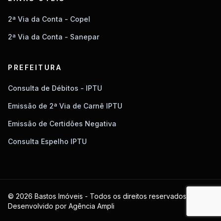
2ª Via da Conta - Copel
2ª Via da Conta - Sanepar
PREFEITURA
Consulta de Débitos - IPTU
Emissão de 2ª Via de Carnê IPTU
Emissão de Certidões Negativa
Consulta Espelho IPTU
© 2026 Bastos Imóveis - Todos os direitos reservados.
Desenvolvido por
Agência Ampli