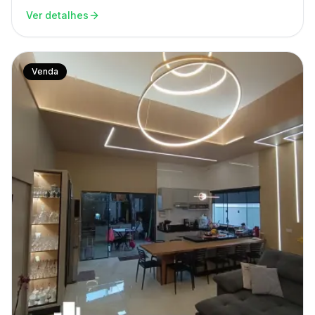
Ver detalhes
Venda