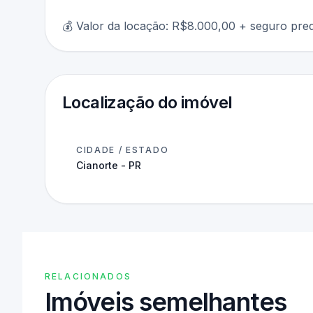
💰 Valor da locação: R$8.000,00 + seguro predi
Localização do imóvel
CIDADE / ESTADO
Cianorte - PR
RELACIONADOS
Imóveis semelhantes