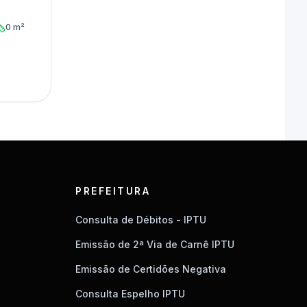
0 m²
PREFEITURA
Consulta de Débitos - IPTU
Emissão de 2ª Via de Carnê IPTU
Emissão de Certidões Negativa
Consulta Espelho IPTU