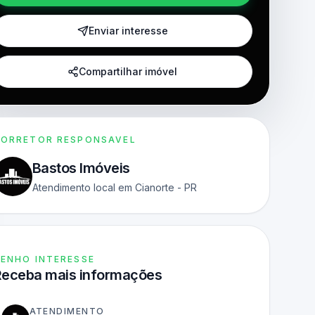
Enviar interesse
Compartilhar imóvel
ORRETOR RESPONSAVEL
Bastos Imóveis
Atendimento local em Cianorte - PR
ENHO INTERESSE
Receba mais informações
ATENDIMENTO