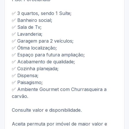
✅ 3 quartos, sendo 1 Suíte;
✅ Banheiro social;
✅ Sala de Tv;
✅ Lavanderia;
✅ Garagem para 2 veículos;
✅ Ótima localização;
✅ Espaço para futura ampliação;
✅ Acabamento de qualidade;
✅ Cozinha planejada;
✅ Dispensa;
✅ Paisagismo;
✅ Ambiente Gourmet com Churrasqueira a
carvão.
Consulte valor e disponibilidade.
Aceita permuta por imóvel de maior valor e