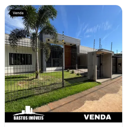
Venda