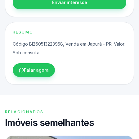
Enviar interesse
RESUMO
Código BI260513223958, Venda em Japurá - PR. Valor:
Sob consulta.
Falar agora
RELACIONADOS
Imóveis semelhantes