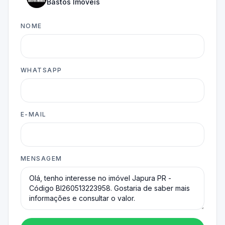
Bastos Imóveis
NOME
WHATSAPP
E-MAIL
MENSAGEM