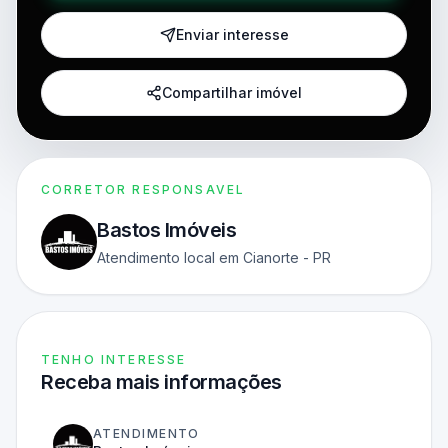
Enviar interesse
Compartilhar imóvel
CORRETOR RESPONSAVEL
Bastos Imóveis
Atendimento local em Cianorte - PR
TENHO INTERESSE
Receba mais informações
ATENDIMENTO