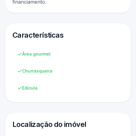
financiamento.
Características
Área gourmet
Churrasqueira
Edícula
Localização do imóvel