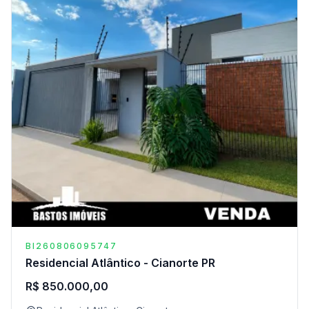
BI260806095747
Residencial Atlântico - Cianorte PR
R$ 850.000,00