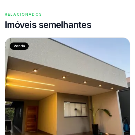
RELACIONADOS
Imóveis semelhantes
Venda