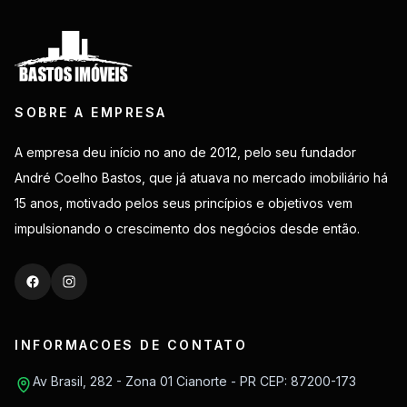
SOBRE A EMPRESA
A empresa deu início no ano de 2012, pelo seu fundador
André Coelho Bastos, que já atuava no mercado imobiliário há
15 anos, motivado pelos seus princípios e objetivos vem
impulsionando o crescimento dos negócios desde então.
INFORMACOES DE CONTATO
Av Brasil, 282 - Zona 01 Cianorte - PR CEP: 87200-173