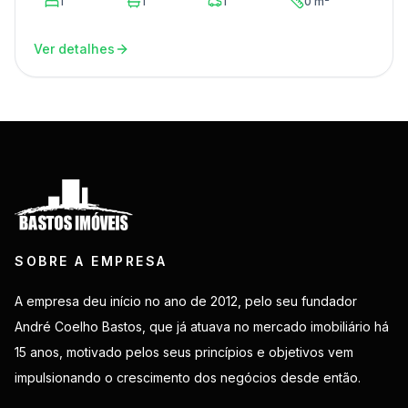
1
1
1
0 m²
Ver detalhes
SOBRE A EMPRESA
A empresa deu início no ano de 2012, pelo seu fundador
André Coelho Bastos, que já atuava no mercado imobiliário há
15 anos, motivado pelos seus princípios e objetivos vem
impulsionando o crescimento dos negócios desde então.