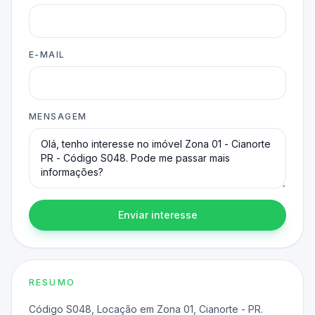
E-MAIL
MENSAGEM
Enviar interesse
RESUMO
Código S048, Locação em Zona 01, Cianorte - PR.