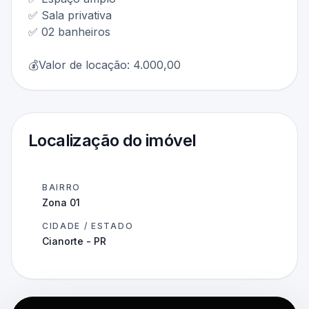
✅ Sala privativa
✅ 02 banheiros
💰Valor de locação: 4.000,00
Localização do imóvel
BAIRRO
Zona 01
CIDADE / ESTADO
Cianorte - PR