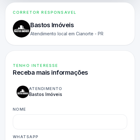
CORRETOR RESPONSAVEL
Bastos Imóveis
Atendimento local em Cianorte - PR
TENHO INTERESSE
Receba mais informações
ATENDIMENTO
Bastos Imóveis
NOME
WHATSAPP