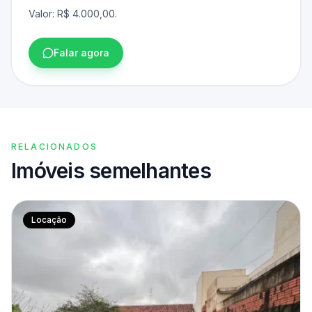
Valor: R$ 4.000,00.
Falar agora
RELACIONADOS
Imóveis semelhantes
Locação