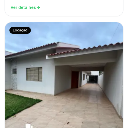
Ver detalhes
Locação