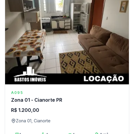
A095
Zona 01 - Cianorte PR
R$ 1.200,00
Zona 01, Cianorte