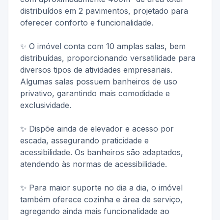
distribuídos em 2 pavimentos, projetado para
oferecer conforto e funcionalidade.
✨ O imóvel conta com 10 amplas salas, bem
distribuídas, proporcionando versatilidade para
diversos tipos de atividades empresariais.
Algumas salas possuem banheiros de uso
privativo, garantindo mais comodidade e
exclusividade.
✨ Dispõe ainda de elevador e acesso por
escada, assegurando praticidade e
acessibilidade. Os banheiros são adaptados,
atendendo às normas de acessibilidade.
✨ Para maior suporte no dia a dia, o imóvel
também oferece cozinha e área de serviço,
agregando ainda mais funcionalidade ao