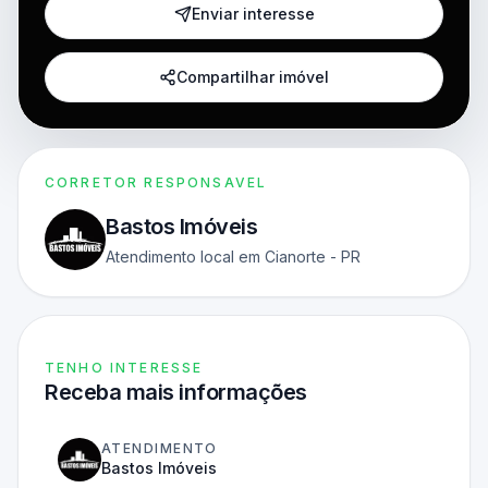
Enviar interesse
Compartilhar imóvel
CORRETOR RESPONSAVEL
Bastos Imóveis
Atendimento local em Cianorte - PR
TENHO INTERESSE
Receba mais informações
ATENDIMENTO
Bastos Imóveis