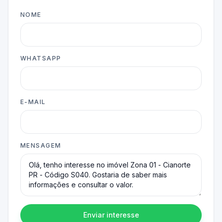
NOME
WHATSAPP
E-MAIL
MENSAGEM
Enviar interesse