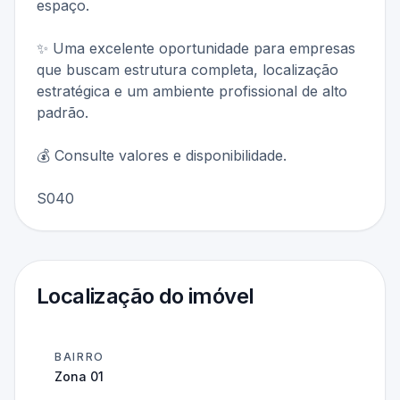
espaço.
✨ Uma excelente oportunidade para empresas
que buscam estrutura completa, localização
estratégica e um ambiente profissional de alto
padrão.
💰 Consulte valores e disponibilidade.
S040
Localização do imóvel
BAIRRO
Zona 01