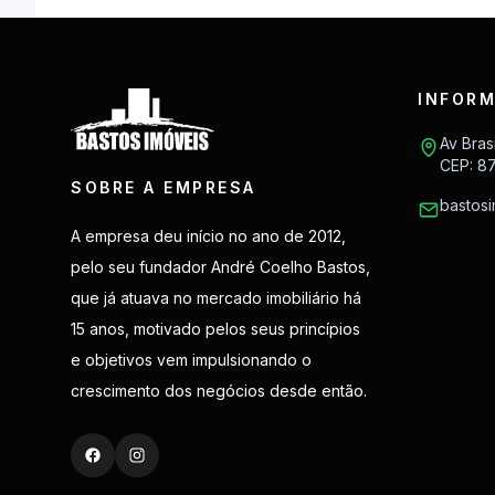
INFORM
Av Bras
CEP: 8
SOBRE A EMPRESA
bastos
A empresa deu início no ano de 2012,
pelo seu fundador André Coelho Bastos,
que já atuava no mercado imobiliário há
15 anos, motivado pelos seus princípios
e objetivos vem impulsionando o
crescimento dos negócios desde então.