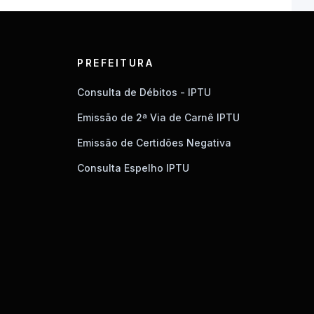
PREFEITURA
Consulta de Débitos - IPTU
Emissão de 2ª Via de Carnê IPTU
Emissão de Certidões Negativa
Consulta Espelho IPTU