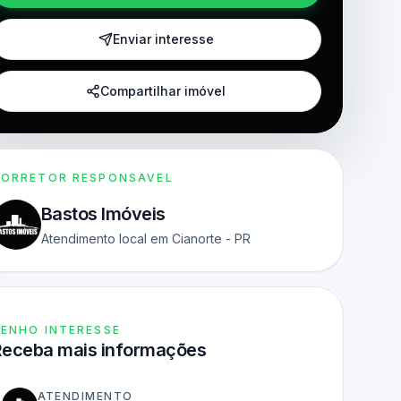
Enviar interesse
Compartilhar imóvel
ORRETOR RESPONSAVEL
Bastos Imóveis
Atendimento local em Cianorte - PR
ENHO INTERESSE
Receba mais informações
ATENDIMENTO