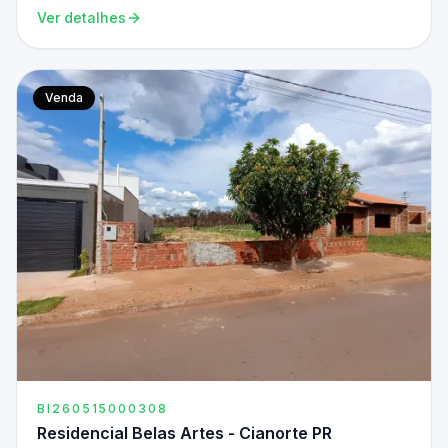
Ver detalhes
Venda
BI260515000308
Residencial Belas Artes - Cianorte PR