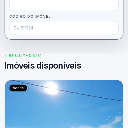
CÓDIGO DO IMÓVEL
4 RESULTADO(S)
Imóveis disponíveis
Venda