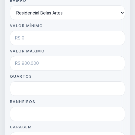
BAIRRO
VALOR MÍNIMO
VALOR MÁXIMO
QUARTOS
BANHEIROS
GARAGEM