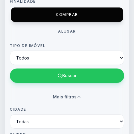
FINALIDADE
COMPRAR
ALUGAR
TIPO DE IMÓVEL
Buscar
Mais filtros
CIDADE