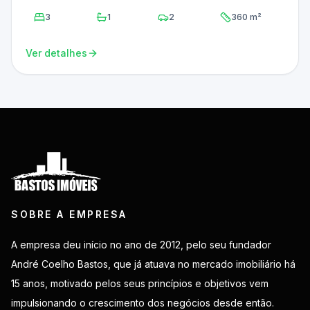
3
1
2
360 m²
Ver detalhes
SOBRE A EMPRESA
A empresa deu início no ano de 2012, pelo seu fundador
André Coelho Bastos, que já atuava no mercado imobiliário há
15 anos, motivado pelos seus princípios e objetivos vem
impulsionando o crescimento dos negócios desde então.