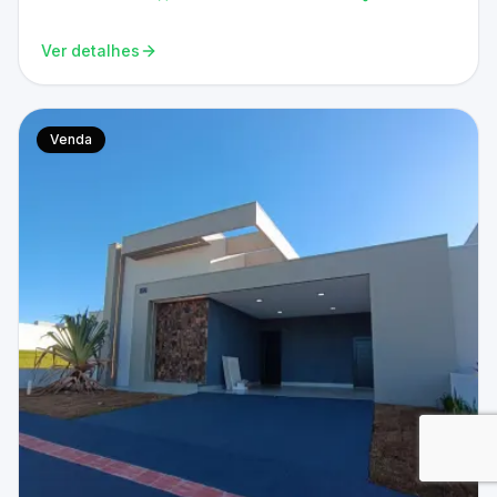
Ver detalhes
Venda