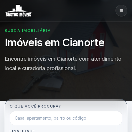
BUSCA IMOBILIÁRIA
Imóveis em Cianorte
Encontre imóveis em Cianorte com atendimento
local e curadoria profissional.
O QUE VOCÊ PROCURA?
FINALIDADE