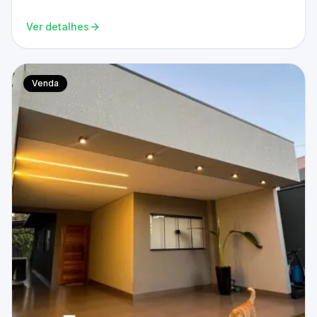
Ver detalhes
Venda