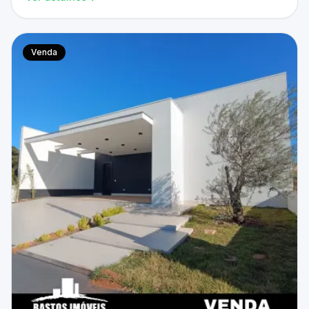
Venda