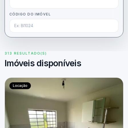
CÓDIGO DO IMÓVEL
313 RESULTADO(S)
Imóveis disponíveis
Locação