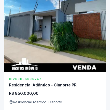
BI260806095747
Residencial Atlântico - Cianorte PR
R$ 850.000,00
Residencial Atlântico, Cianorte