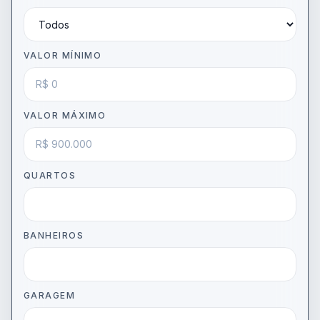
VALOR MÍNIMO
VALOR MÁXIMO
QUARTOS
BANHEIROS
GARAGEM