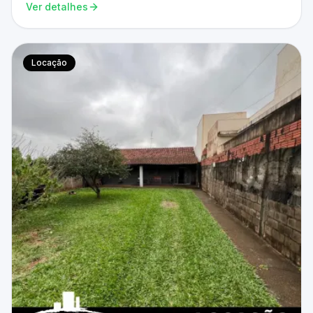
Ver detalhes
Locação