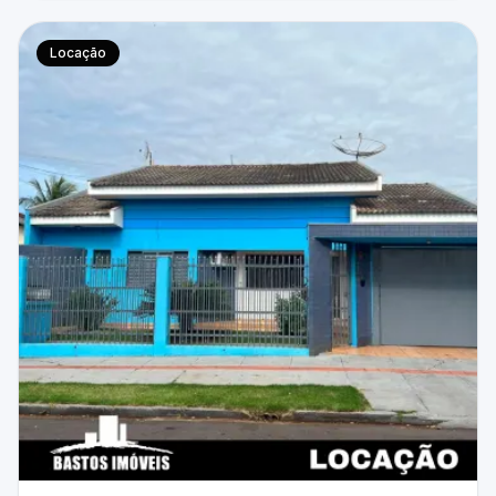
Locação