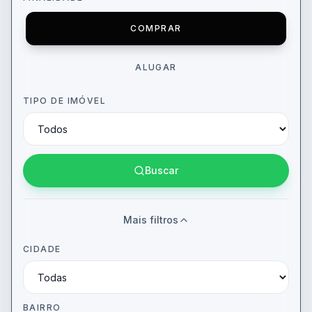
COMPRAR
ALUGAR
TIPO DE IMÓVEL
Buscar
Mais filtros
CIDADE
BAIRRO