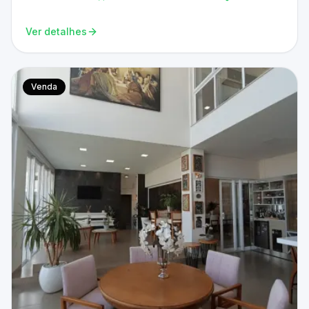
Ver detalhes
Venda