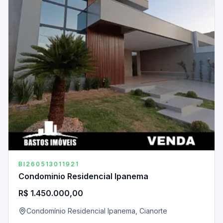
BI260513011921
Condominio Residencial Ipanema
R$ 1.450.000,00
Condomínio Residencial Ipanema, Cianorte