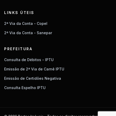
LINKS ÚTEIS
2ª Via da Conta - Copel
2ª Via da Conta - Sanepar
PREFEITURA
Consulta de Débitos - IPTU
Emissão de 2ª Via de Carnê IPTU
Emissão de Certidões Negativa
Consulta Espelho IPTU