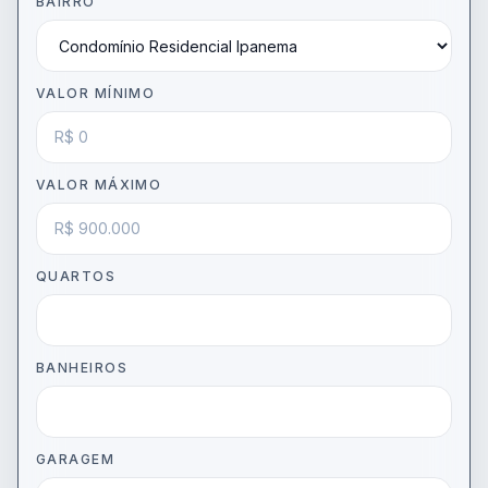
BAIRRO
VALOR MÍNIMO
VALOR MÁXIMO
QUARTOS
BANHEIROS
GARAGEM