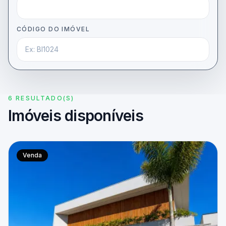
CÓDIGO DO IMÓVEL
6 RESULTADO(S)
Imóveis disponíveis
Venda