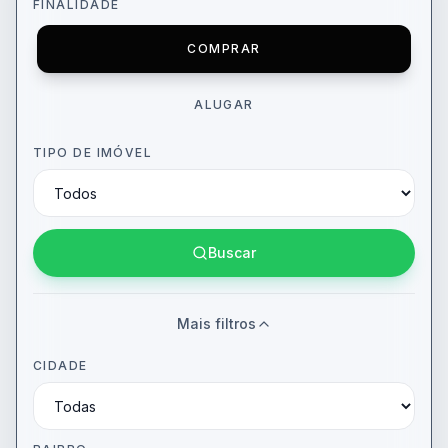
FINALIDADE
COMPRAR
ALUGAR
TIPO DE IMÓVEL
Buscar
Mais filtros
CIDADE